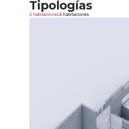
Tipologías
2 habitaciones
3 habitaciones