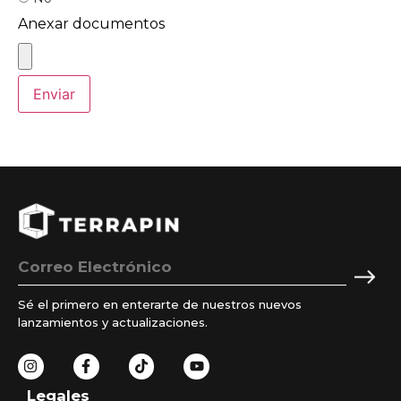
Anexar documentos
Sé el primero en enterarte de nuestros nuevos
lanzamientos y actualizaciones.
Legales