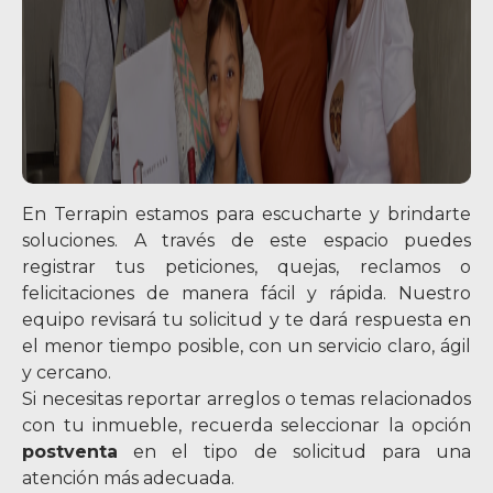
En Terrapin estamos para escucharte y brindarte
soluciones. A través de este espacio puedes
registrar tus peticiones, quejas, reclamos o
felicitaciones de manera fácil y rápida. Nuestro
equipo revisará tu solicitud y te dará respuesta en
el menor tiempo posible, con un servicio claro, ágil
y cercano.
Si necesitas reportar arreglos o temas relacionados
con tu inmueble, recuerda seleccionar la opción
postventa
en el tipo de solicitud para una
atención más adecuada.