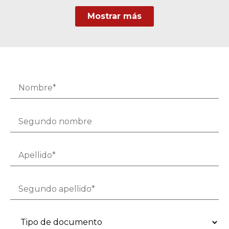
Mostrar más