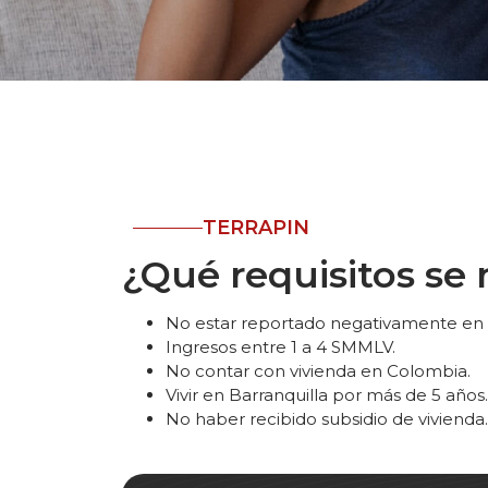
TERRAPIN
¿Qué requisitos se 
No estar reportado negativamente en c
Ingresos entre 1 a 4 SMMLV.
No contar con vivienda en Colombia.
Vivir en Barranquilla por más de 5 años.
No haber recibido subsidio de vivienda.