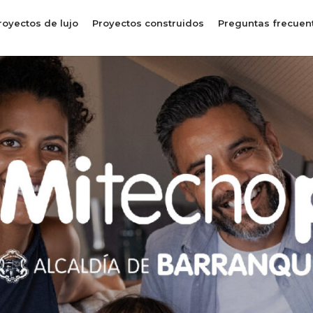
royectos de lujo
Proyectos construidos
Preguntas frecuen