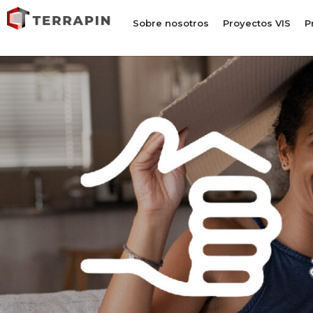
Sobre nosotros
Proyectos VIS
P