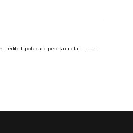
n crédito hipotecario pero la cuota le quede